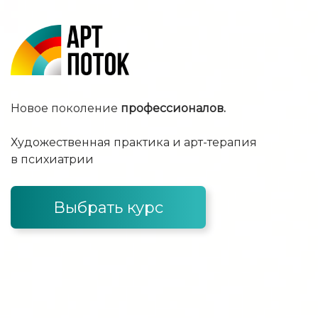
Новое поколение
профессионалов.
Художественная практика и арт-терапия
в психиатрии
Выбрать курс